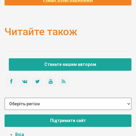
Читайте також
Станьте нашим автором
Підтримати сайт
Вхід