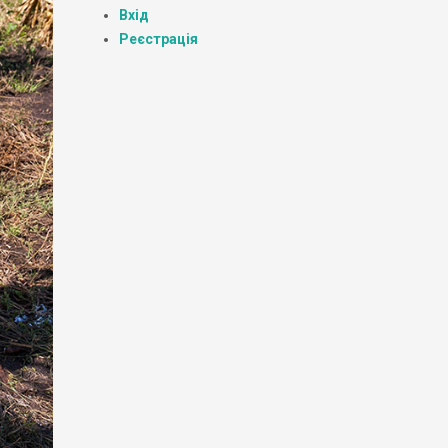
Вхід
Реєстрація