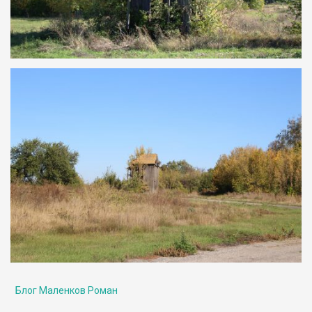
Блог Маленков Роман