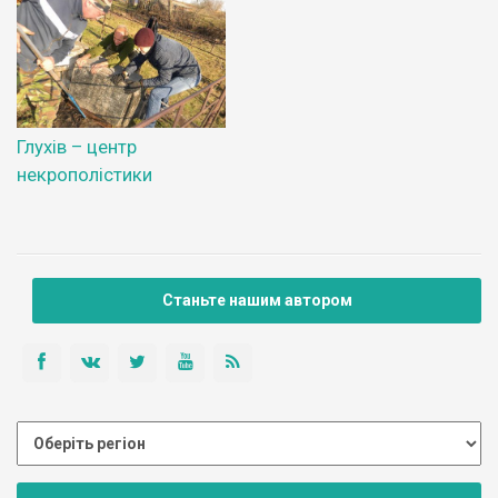
Глухів – центр
некрополістики
Станьте нашим автором