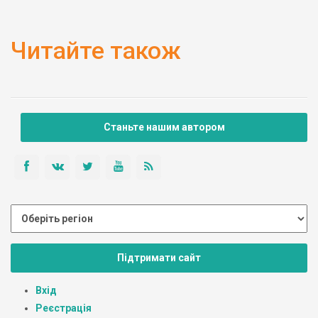
Читайте також
Станьте нашим автором
Підтримати сайт
Вхід
Реєстрація