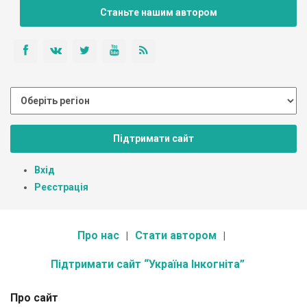
Станьте нашим автором
Підтримати сайт
Вхід
Реєстрація
Про нас
Стати автором
Підтримати сайт “Україна Інкогніта”
Про сайт