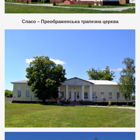
Спасо – Преображенська трапезна церква