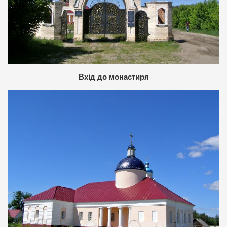
Вхід до монастиря