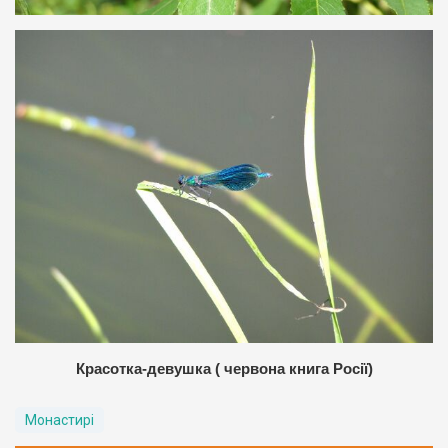
Красотка-девушка ( червона книга Росії)
Монастирі