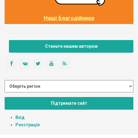
Наші благодійники
Станьте нашим автором
Підтримати сайт
Вхід
Реєстрація