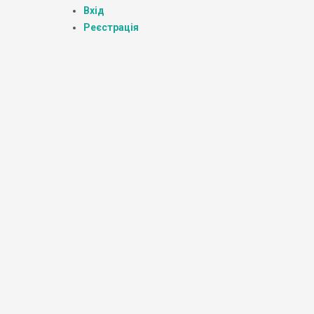
Вхід
Реєстрація