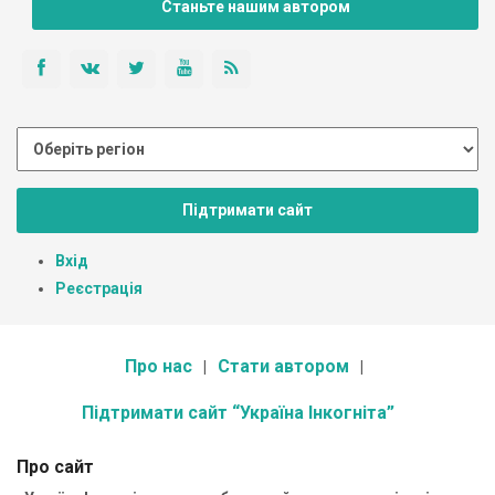
Станьте нашим автором
Підтримати сайт
Вхід
Реєстрація
Про нас
Стати автором
Підтримати сайт “Україна Інкогніта”
Про сайт