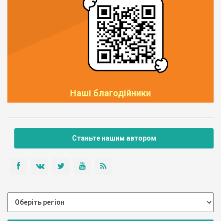
Наші благодійники
Станьте нашим автором