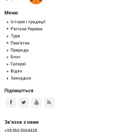
Меню
Історія і традиції
Регіони України
Тури
Пам'ятки
Природа
Блог
Галереї
Відео
Закордон
Підпишіться
Зв'язок з нами
+38 050 9364428