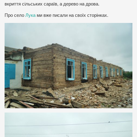
вкриття сільських сараїв, а дерево на дрова.
Про село
Лука
ми вже писали на своїх сторінках.