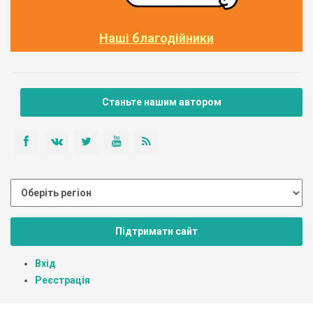
Наші благодійники
Станьте нашим автором
Підтримати сайт
Вхід
Реєстрація