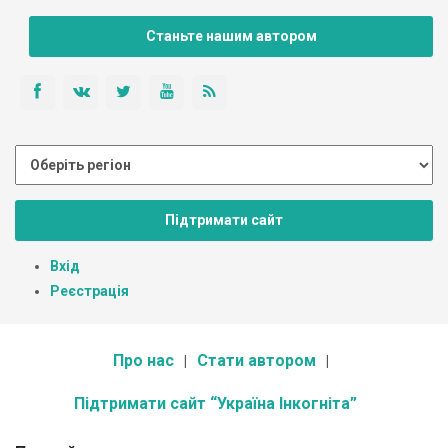
Станьте нашим автором
Підтримати сайт
Вхід
Реєстрація
Про нас
Стати автором
Підтримати сайт “Україна Інкогніта”