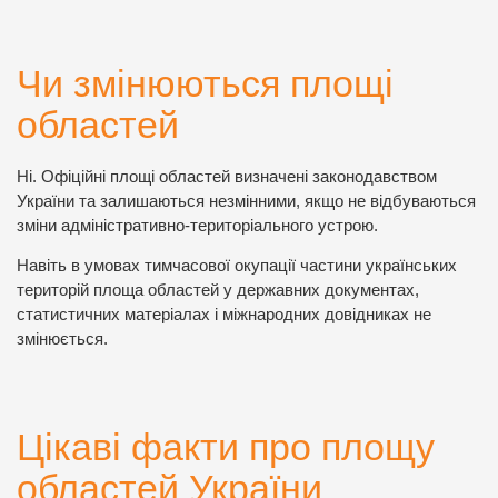
Чи змінюються площі
областей
Ні. Офіційні площі областей визначені законодавством
України та залишаються незмінними, якщо не відбуваються
зміни адміністративно-територіального устрою.
Навіть в умовах тимчасової окупації частини українських
територій площа областей у державних документах,
статистичних матеріалах і міжнародних довідниках не
змінюється.
Цікаві факти про площу
областей України