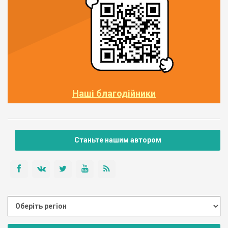
Наші благодійники
Станьте нашим автором