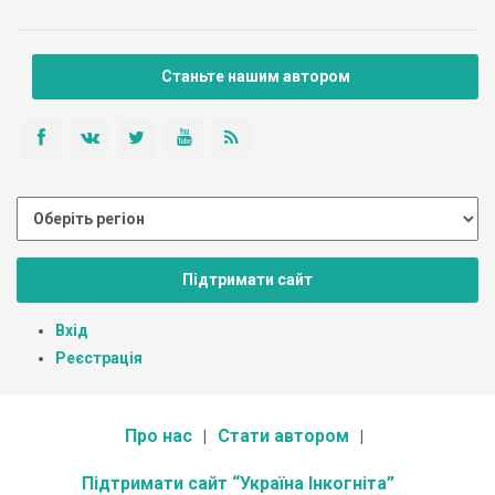
Станьте нашим автором
Підтримати сайт
Вхід
Реєстрація
Про нас
Стати автором
Підтримати сайт “Україна Інкогніта”