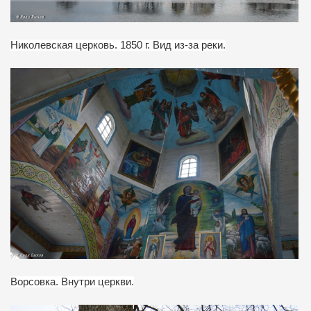
Николевская церковь. 1850 г. Вид из-за реки.
Ворсовка. Внутри церкви.