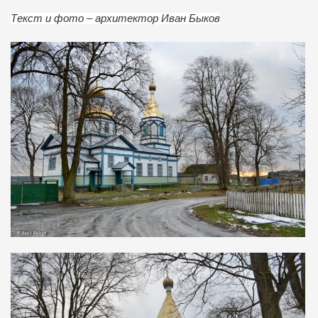
Текст и фото – архитектор Иван Быков