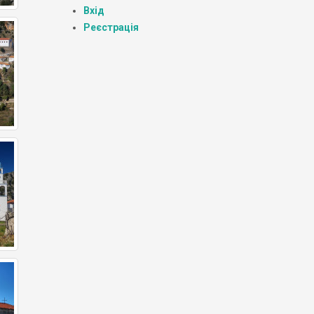
Вхід
Реєстрація