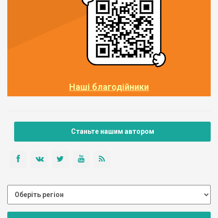
Наші благодійники
Станьте нашим автором