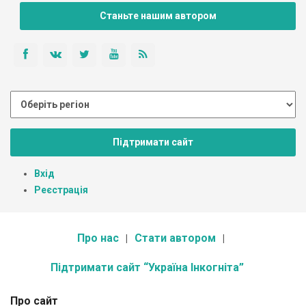
Станьте нашим автором
Підтримати сайт
Вхід
Реєстрація
Про нас
Стати автором
Підтримати сайт “Україна Інкогніта”
Про сайт