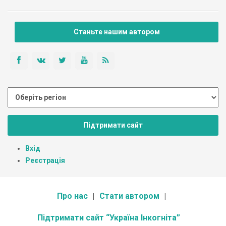
Станьте нашим автором
Підтримати сайт
Вхід
Реєстрація
Про нас
Стати автором
Підтримати сайт “Україна Інкогніта”