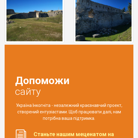
Допоможи
сайту
Україна Інкогніта - незалежний краєзнавчий проект,
створений ентузіастами. Щоб працювати далі, нам
потрібна ваша підтримка.
Станьте нашим меценатом на