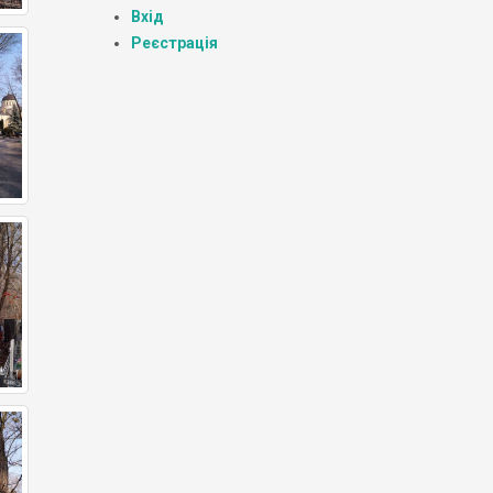
Вхід
Реєстрація