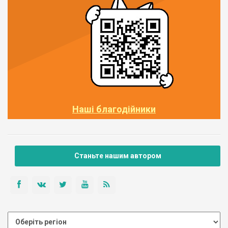
Наші благодійники
Станьте нашим автором