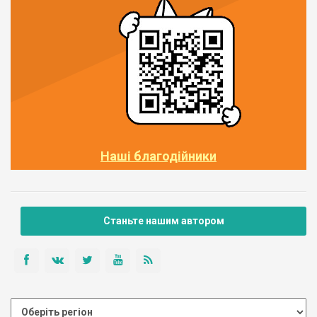
Наші благодійники
Станьте нашим автором