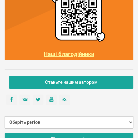
Наші благодійники
Станьте нашим автором