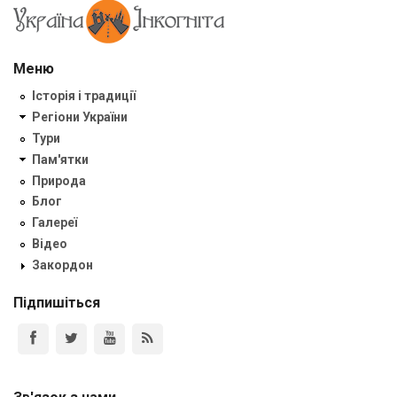
Меню
Історія і традиції
Регіони України
Тури
Пам'ятки
Природа
Блог
Галереї
Відео
Закордон
Підпишіться