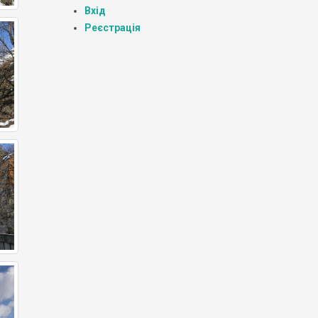
Вхід
Реєстрація