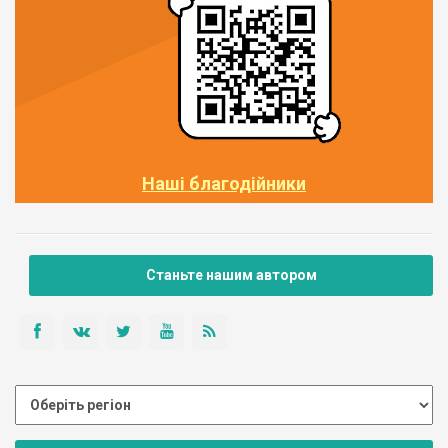
Наші благодійники
Станьте нашим автором