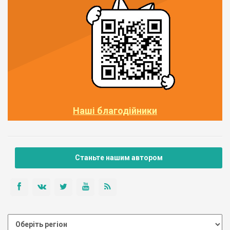
Наші благодійники
Станьте нашим автором