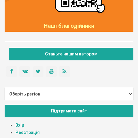
Наші благодійники
Станьте нашим автором
Підтримати сайт
Вхід
Реєстрація