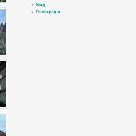
Вхід
Реєстрація