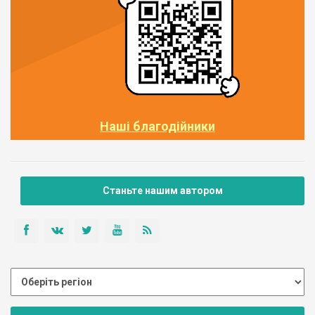
Наші благодійники
Станьте нашим автором