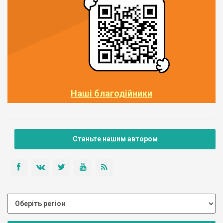
Наші благодійники
Станьте нашим автором