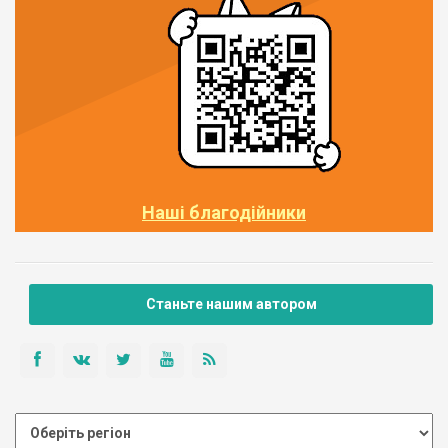
Наші благодійники
Станьте нашим автором