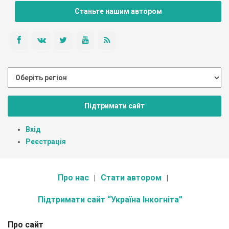
Станьте нашим автором
Підтримати сайт
Вхід
Реєстрація
Про нас
Стати автором
Підтримати сайт “Україна Інкогніта”
Про сайт