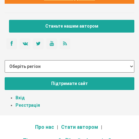
Станьте нашим автором
Підтримати сайт
Вхід
Реєстрація
Про нас
Стати автором