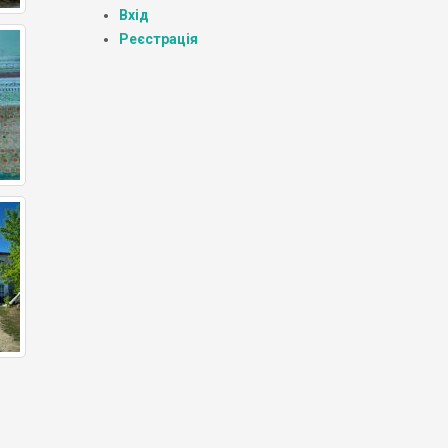
Вхід
Реєстрація