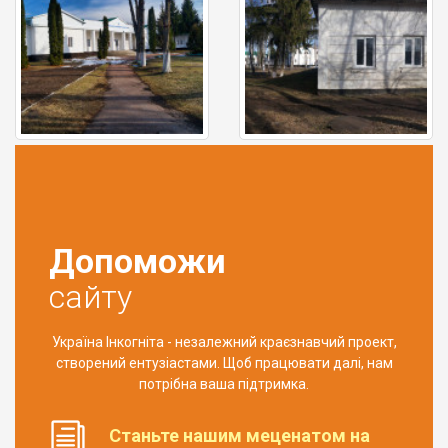
Допоможи
сайту
Україна Інкогніта - незалежний краєзнавчий проект,
створений ентузіастами. Щоб працювати далі, нам
потрібна ваша підтримка.
Станьте нашим меценатом на