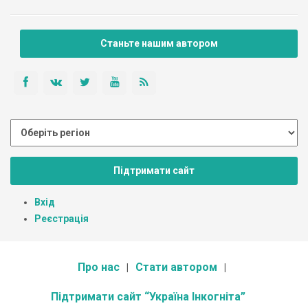
Станьте нашим автором
Підтримати сайт
Вхід
Реєстрація
Про нас
Стати автором
Підтримати сайт “Україна Інкогніта”