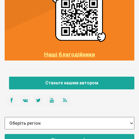
Наші благодійники
Станьте нашим автором