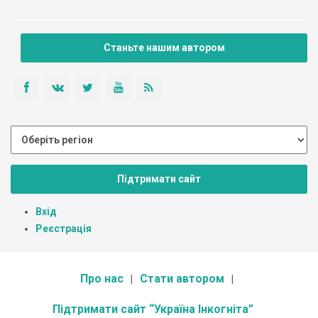
Станьте нашим автором
Підтримати сайт
Вхід
Реєстрація
Про нас
Стати автором
Підтримати сайт “Україна Інкогніта”