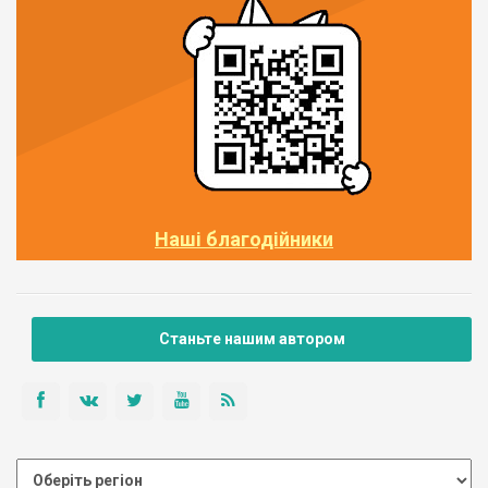
Наші благодійники
Станьте нашим автором