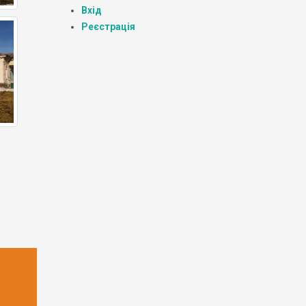
Вхід
Реєстрація