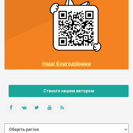
Наші благодійники
Станьте нашим автором