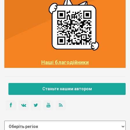
Наші благодійники
Станьте нашим автором