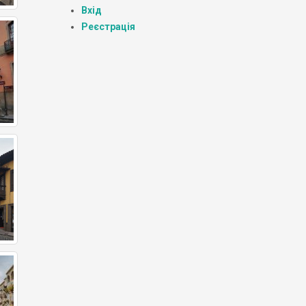
Вхід
Реєстрація