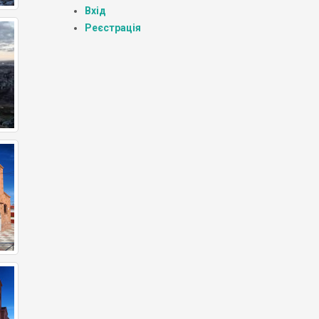
Вхід
Реєстрація