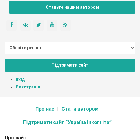
Станьте нашим автором
Підтримати сайт
Вхід
Реєстрація
Про нас
Стати автором
Підтримати сайт “Україна Інкогніта”
Про сайт