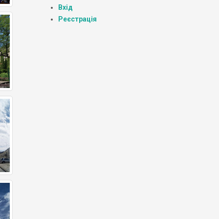
Вхід
Реєстрація