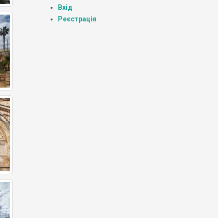
Вхід
Реєстрація