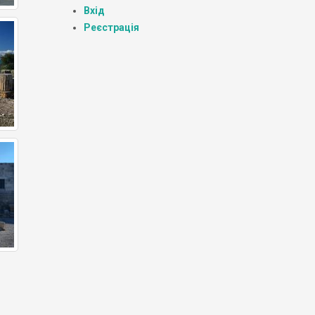
Вхід
Реєстрація