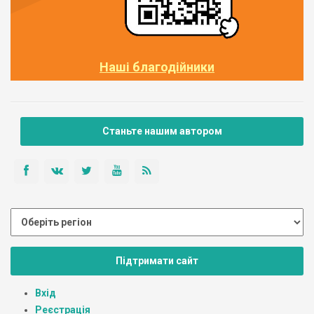
Наші благодійники
Станьте нашим автором
Підтримати сайт
Вхід
Реєстрація